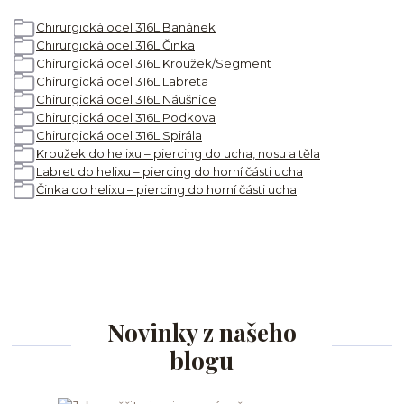
Chirurgická ocel 316L Banánek
Chirurgická ocel 316L Činka
Chirurgická ocel 316L Kroužek/Segment
Chirurgická ocel 316L Labreta
Chirurgická ocel 316L Náušnice
Chirurgická ocel 316L Podkova
Chirurgická ocel 316L Spirála
Kroužek do helixu – piercing do ucha, nosu a těla
Labret do helixu – piercing do horní části ucha
Činka do helixu – piercing do horní části ucha
Novinky z našeho
blogu