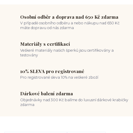
Osobní odběr a doprava nad 650 Kč zdarma
V případě osobního odběru a nebo nákupu nad 650 Kč
máte dopravu od nás zdarma
Materiály s certifikací
Veškeré materiály našich šperků jsou certifikovány a
testovány
10% SLEVA pro registrované
Pro registrované sleva 10% na veškeré zboží
Dárkové balení zdarma
Objednávky nad 300 Kč balíme do luxusní dárkové krabičky
zdarma