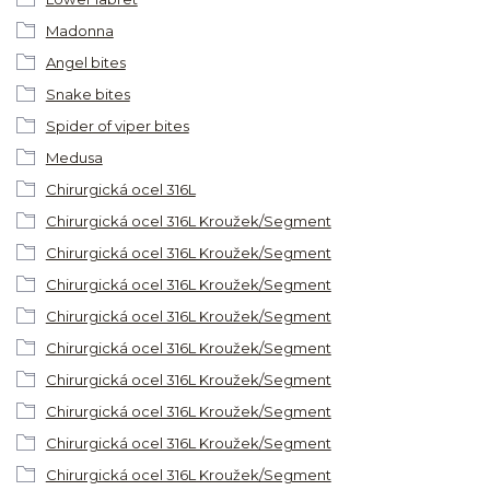
Madonna
Angel bites
Snake bites
Spider of viper bites
Medusa
Chirurgická ocel 316L
Chirurgická ocel 316L Kroužek/Segment
Chirurgická ocel 316L Kroužek/Segment
Chirurgická ocel 316L Kroužek/Segment
Chirurgická ocel 316L Kroužek/Segment
Chirurgická ocel 316L Kroužek/Segment
Chirurgická ocel 316L Kroužek/Segment
Chirurgická ocel 316L Kroužek/Segment
Chirurgická ocel 316L Kroužek/Segment
Chirurgická ocel 316L Kroužek/Segment