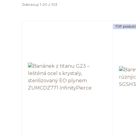
Zobrazuji 1-20 z 103
TOP produkt