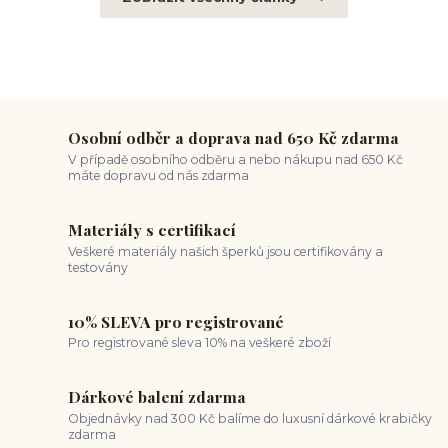
Osobní odběr a doprava nad 650 Kč zdarma
V případě osobního odběru a nebo nákupu nad 650 Kč
máte dopravu od nás zdarma
Materiály s certifikací
Veškeré materiály našich šperků jsou certifikovány a
testovány
10% SLEVA pro registrované
Pro registrované sleva 10% na veškeré zboží
Dárkové balení zdarma
Objednávky nad 300 Kč balíme do luxusní dárkové krabičky
zdarma