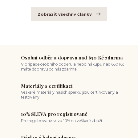
Zobrazit všechny články
Osobní odběr a doprava nad 650 Kč zdarma
V případě osobního odběru a nebo nákupu nad 650 Kč
máte dopravu od nás zdarma
Materiály s certifikací
Veškeré materiály našich šperků jsou certifikovány a
testovány
10% SLEVA pro registrované
Pro registrované sleva 10% na veškeré zboží
Dárkové balení zdarma