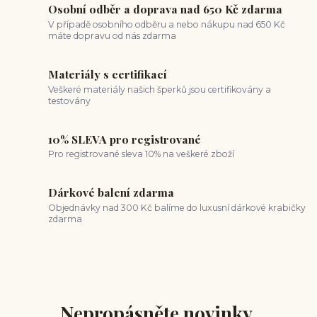
Osobní odběr a doprava nad 650 Kč zdarma
V případě osobního odběru a nebo nákupu nad 650 Kč
máte dopravu od nás zdarma
Materiály s certifikací
Veškeré materiály našich šperků jsou certifikovány a
testovány
10% SLEVA pro registrované
Pro registrované sleva 10% na veškeré zboží
Dárkové balení zdarma
Objednávky nad 300 Kč balíme do luxusní dárkové krabičky
zdarma
Nepropásněte novinky,