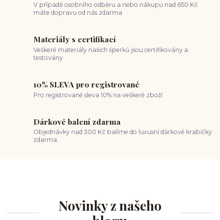
V případě osobního odběru a nebo nákupu nad 650 Kč
máte dopravu od nás zdarma
Materiály s certifikací
Veškeré materiály našich šperků jsou certifikovány a
testovány
10% SLEVA pro registrované
Pro registrované sleva 10% na veškeré zboží
Dárkové balení zdarma
Objednávky nad 300 Kč balíme do luxusní dárkové krabičky
zdarma
Novinky z našeho