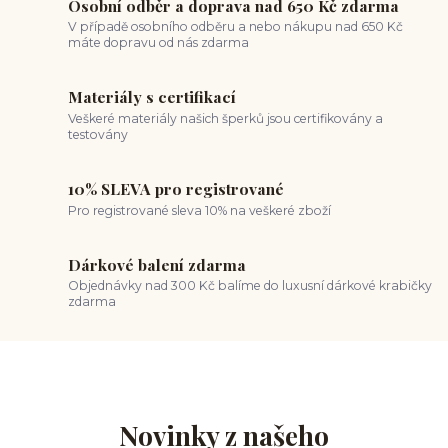
Osobní odběr a doprava nad 650 Kč zdarma
V případě osobního odběru a nebo nákupu nad 650 Kč
máte dopravu od nás zdarma
Materiály s certifikací
Veškeré materiály našich šperků jsou certifikovány a
testovány
10% SLEVA pro registrované
Pro registrované sleva 10% na veškeré zboží
Dárkové balení zdarma
Objednávky nad 300 Kč balíme do luxusní dárkové krabičky
zdarma
Novinky z našeho