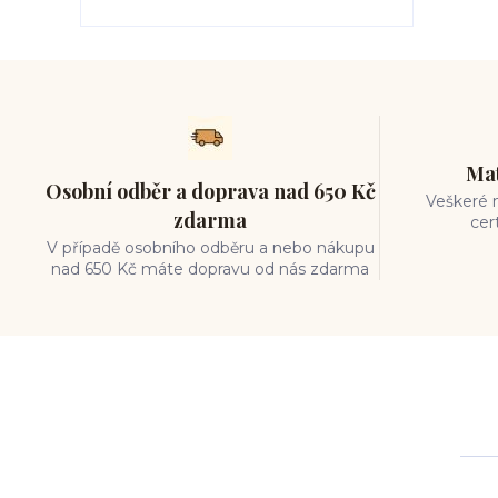
Mat
Osobní odběr a doprava nad 650 Kč
Veškeré m
zdarma
cer
V případě osobního odběru a nebo nákupu
nad 650 Kč máte dopravu od nás zdarma