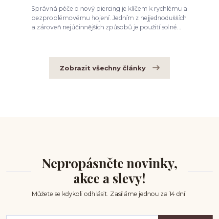
Správná péče o nový piercing je klíčem k rychlému a
bezproblémovému hojení. Jedním z nejjednodušších
a zároveň nejúčinnějších způsobů je použití solné...
Zobrazit všechny články
Nepropásněte novinky,
akce a slevy!
Můžete se kdykoli odhlásit. Zasíláme jednou za 14 dní.