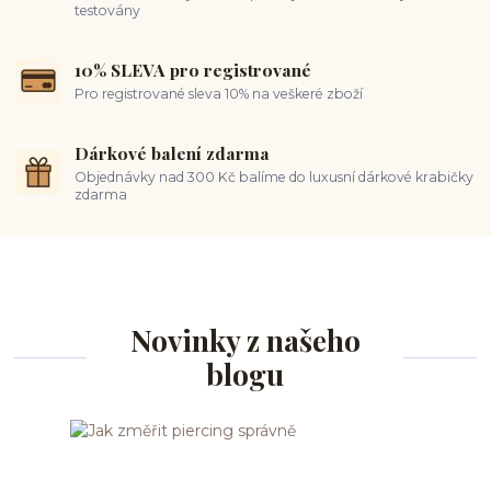
testovány
10% SLEVA pro registrované
Pro registrované sleva 10% na veškeré zboží
Dárkové balení zdarma
Objednávky nad 300 Kč balíme do luxusní dárkové krabičky
zdarma
Novinky z našeho
blogu