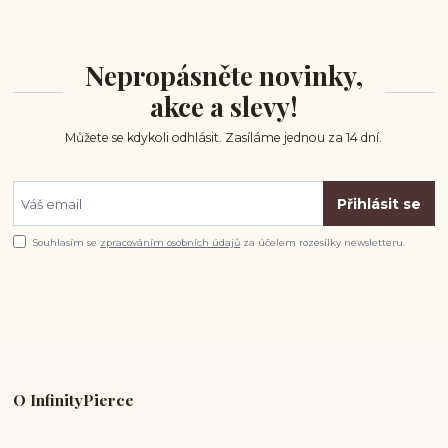
Nepropásněte novinky,
akce a slevy!
Můžete se kdykoli odhlásit. Zasíláme jednou za 14 dní.
Přihlásit se
Souhlasím se
zpracováním osobních údajů
za účelem rozesílky newsletteru.
O InfinityPierce