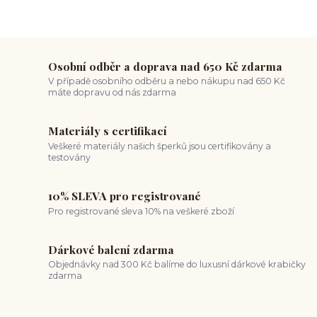
Osobní odběr a doprava nad 650 Kč zdarma
V případě osobního odběru a nebo nákupu nad 650 Kč
máte dopravu od nás zdarma
Materiály s certifikací
Veškeré materiály našich šperků jsou certifikovány a
testovány
10% SLEVA pro registrované
Pro registrované sleva 10% na veškeré zboží
Dárkové balení zdarma
Objednávky nad 300 Kč balíme do luxusní dárkové krabičky
zdarma