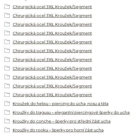
Chirurgická ocel 316L Kroužek/Segment
Chirurgická ocel 316L Kroužek/Segment
Chirurgická ocel 316L Kroužek/Segment
Chirurgická ocel 316L Kroužek/Segment
Chirurgická ocel 316L Kroužek/Segment
Chirurgická ocel 316L Kroužek/Segment
Chirurgická ocel 316L Kroužek/Segment
Chirurgická ocel 316L Kroužek/Segment
Chirurgická ocel 316L Kroužek/Segment
Chirurgická ocel 316L Kroužek/Segment
Chirurgická ocel 316L Kroužek/Segment
Kroužek do helixu – piercing do ucha, nosu a těla
Kroužky do tragusu – elegantní piercingové šperky do ucha
Kroužky do conche – šperky pro střední část ucha
Kroužky do rooku – šperky pro horní část ucha