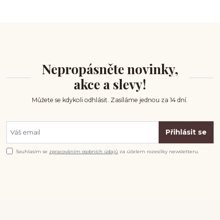
Nepropásněte novinky,
akce a slevy!
Můžete se kdykoli odhlásit. Zasíláme jednou za 14 dní.
Přihlásit se
Souhlasím se
zpracováním osobních údajů
za účelem rozesílky newsletteru.