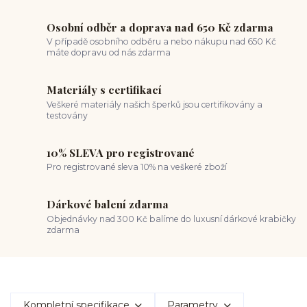
Osobní odběr a doprava nad 650 Kč zdarma
V případě osobního odběru a nebo nákupu nad 650 Kč
máte dopravu od nás zdarma
Materiály s certifikací
Veškeré materiály našich šperků jsou certifikovány a
testovány
10% SLEVA pro registrované
Pro registrované sleva 10% na veškeré zboží
Dárkové balení zdarma
Objednávky nad 300 Kč balíme do luxusní dárkové krabičky
zdarma
Kompletní specifikace
Parametry