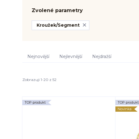
Zvolené parametry
Kroužek/Segment
Nejnovější
Nejlevnější
Nejdražší
Zobrazuji 1-20 z 52
TOP produkt
TOP produkt
Novinka