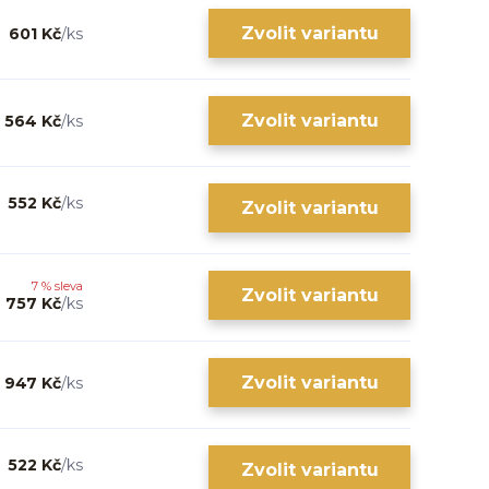
Zvolit variantu
601 Kč
/
ks
Zvolit variantu
564 Kč
/
ks
552 Kč
/
ks
Zvolit variantu
7 % sleva
Zvolit variantu
757 Kč
/
ks
Zvolit variantu
947 Kč
/
ks
522 Kč
/
ks
Zvolit variantu