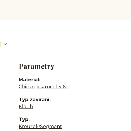
Parametry
Materiál
Chirurgická ocel 316L
Typ zavírání
Kloub
Typ
Kroužek/Segment