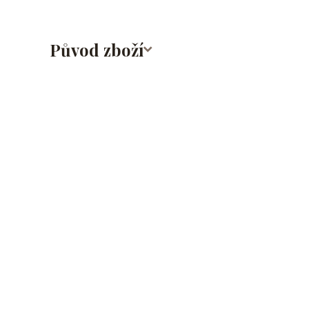
Původ zboží