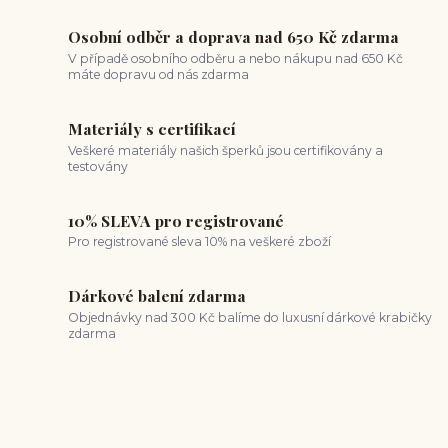
Osobní odběr a doprava nad 650 Kč zdarma
V případě osobního odběru a nebo nákupu nad 650 Kč
máte dopravu od nás zdarma
Materiály s certifikací
Veškeré materiály našich šperků jsou certifikovány a
testovány
10% SLEVA pro registrované
Pro registrované sleva 10% na veškeré zboží
Dárkové balení zdarma
Objednávky nad 300 Kč balíme do luxusní dárkové krabičky
zdarma