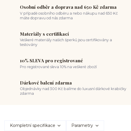
Osobní odběr a doprava nad 650 Kč zdarma
V případě osobního odběru a nebo nákupu nad 650 Kč
máte dopravu od nás zdarma
Materiály s certifikací
Veškeré materiály našich šperků jsou certifikovány a
testovány
10% SLEVA pro registrované
Pro registrované sleva 10% na veškeré zboží
Dárkové balení zdarma
Objednávky nad 300 Kč balíme do luxusní dárkové krabičky
zdarma
Kompletní specifikace
Parametry