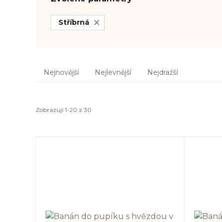
Stříbrná
Nejnovější
Nejlevnější
Nejdražší
Zobrazuji 1-20 z 30