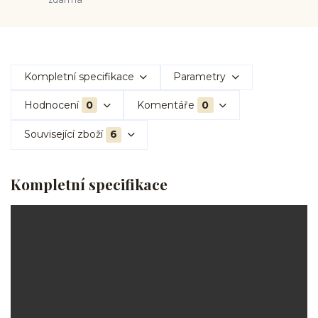
Kompletní specifikace
Parametry
Hodnocení
0
Komentáře
0
Související zboží
6
Kompletní specifikace