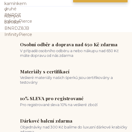
Osobní odběr a doprava nad 650 Kč zdarma
V případě osobního odběru a nebo nákupu nad 650 Kč
máte dopravu od nás zdarma
Materiály s certifikací
Veškeré materiály našich šperků jsou certifikovány a
testovány
10% SLEVA pro registrované
Pro registrované sleva 10% na veškeré zboží
Dárkové balení zdarma
Objednávky nad 300 Kč balíme do luxusní dárkové krabičky
zdarma