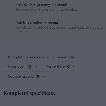
10% SLEVA pro registrované
Pro registrované sleva 10% na veškeré zboží
Dárkové balení zdarma
Objednávky nad 300 Kč balíme do luxusní dárkové krabičky
zdarma
Kompletní specifikace
Parametry
Hodnocení
0
Komentáře
0
Související zboží
6
Kompletní specifikace