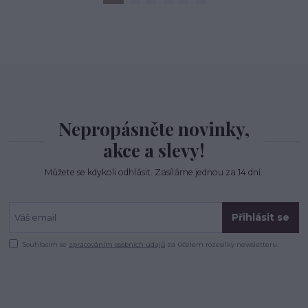
Nepropásněte novinky,
akce a slevy!
Můžete se kdykoli odhlásit. Zasíláme jednou za 14 dní.
Přihlásit se
Souhlasím se
zpracováním osobních údajů
za účelem rozesílky newsletteru.