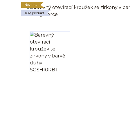
Novinka
TOP produkt