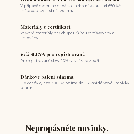
V případě osobního odběru a nebo nákupu nad 650 Kč
máte dopravu od nás zdarma
Materiály s certifikací
Veškeré materiály našich šperků jsou certifikovány a
testovány
10% SLEVA pro registrované
Pro registrované sleva 10% na veškeré zboží
Dárkové balení zdarma
Objednávky nad 300 Kč balíme do luxusní dárkové krabičky
zdarma
Nepropásněte novinky,