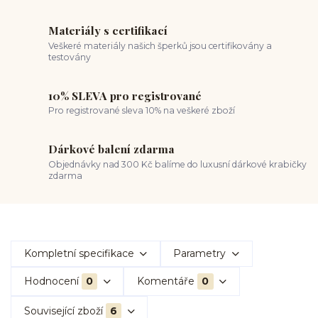
Materiály s certifikací
Veškeré materiály našich šperků jsou certifikovány a
testovány
10% SLEVA pro registrované
Pro registrované sleva 10% na veškeré zboží
Dárkové balení zdarma
Objednávky nad 300 Kč balíme do luxusní dárkové krabičky
zdarma
Kompletní specifikace
Parametry
Hodnocení
0
Komentáře
0
Související zboží
6