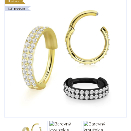
Novinka
TOP produkt