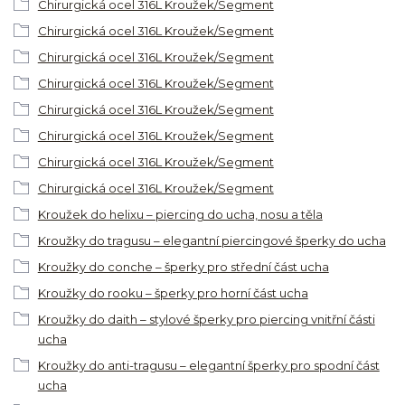
Chirurgická ocel 316L Kroužek/Segment
Chirurgická ocel 316L Kroužek/Segment
Chirurgická ocel 316L Kroužek/Segment
Chirurgická ocel 316L Kroužek/Segment
Chirurgická ocel 316L Kroužek/Segment
Chirurgická ocel 316L Kroužek/Segment
Chirurgická ocel 316L Kroužek/Segment
Chirurgická ocel 316L Kroužek/Segment
Kroužek do helixu – piercing do ucha, nosu a těla
Kroužky do tragusu – elegantní piercingové šperky do ucha
Kroužky do conche – šperky pro střední část ucha
Kroužky do rooku – šperky pro horní část ucha
Kroužky do daith – stylové šperky pro piercing vnitřní části
ucha
Kroužky do anti-tragusu – elegantní šperky pro spodní část
ucha