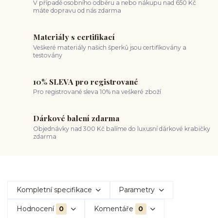
V případě osobního odběru a nebo nákupu nad 650 Kč
máte dopravu od nás zdarma
Materiály s certifikací
Veškeré materiály našich šperků jsou certifikovány a
testovány
10% SLEVA pro registrované
Pro registrované sleva 10% na veškeré zboží
Dárkové balení zdarma
Objednávky nad 300 Kč balíme do luxusní dárkové krabičky
zdarma
Kompletní specifikace
Parametry
Hodnocení
0
Komentáře
0