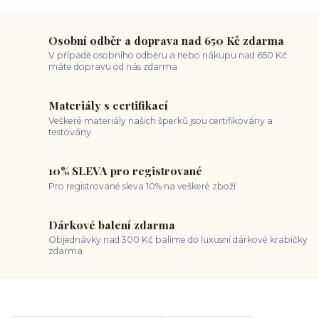
Osobní odběr a doprava nad 650 Kč zdarma
V případě osobního odběru a nebo nákupu nad 650 Kč
máte dopravu od nás zdarma
Materiály s certifikací
Veškeré materiály našich šperků jsou certifikovány a
testovány
10% SLEVA pro registrované
Pro registrované sleva 10% na veškeré zboží
Dárkové balení zdarma
Objednávky nad 300 Kč balíme do luxusní dárkové krabičky
zdarma