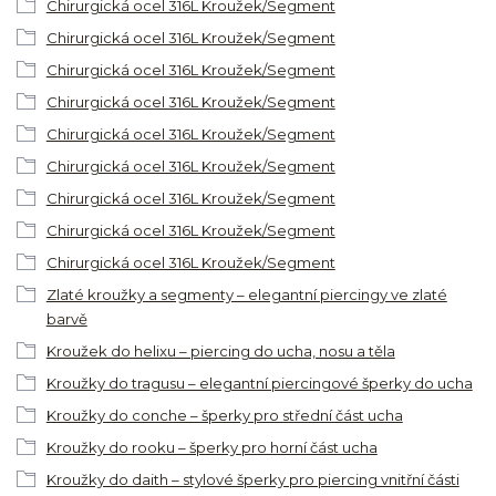
Chirurgická ocel 316L Kroužek/Segment
Chirurgická ocel 316L Kroužek/Segment
Chirurgická ocel 316L Kroužek/Segment
Chirurgická ocel 316L Kroužek/Segment
Chirurgická ocel 316L Kroužek/Segment
Chirurgická ocel 316L Kroužek/Segment
Chirurgická ocel 316L Kroužek/Segment
Chirurgická ocel 316L Kroužek/Segment
Chirurgická ocel 316L Kroužek/Segment
Zlaté kroužky a segmenty – elegantní piercingy ve zlaté
barvě
Kroužek do helixu – piercing do ucha, nosu a těla
Kroužky do tragusu – elegantní piercingové šperky do ucha
Kroužky do conche – šperky pro střední část ucha
Kroužky do rooku – šperky pro horní část ucha
Kroužky do daith – stylové šperky pro piercing vnitřní části