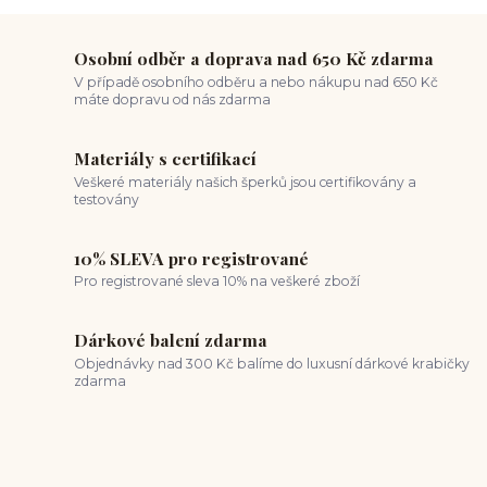
Osobní odběr a doprava nad 650 Kč zdarma
V případě osobního odběru a nebo nákupu nad 650 Kč
máte dopravu od nás zdarma
Materiály s certifikací
Veškeré materiály našich šperků jsou certifikovány a
testovány
10% SLEVA pro registrované
Pro registrované sleva 10% na veškeré zboží
Dárkové balení zdarma
Objednávky nad 300 Kč balíme do luxusní dárkové krabičky
zdarma