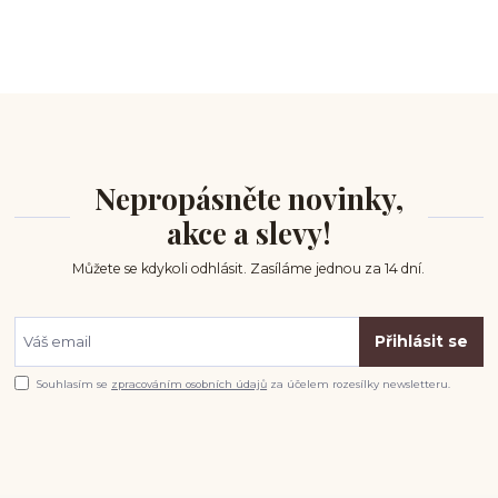
Nepropásněte novinky,
akce a slevy!
Můžete se kdykoli odhlásit. Zasíláme jednou za 14 dní.
Přihlásit se
Souhlasím se
zpracováním osobních údajů
za účelem rozesílky newsletteru.