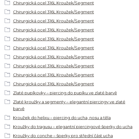
Chirurgická ocel 316L Kroužek/Segment
Chirurgická ocel 316L Kroužek/Segment
Chirurgická ocel 316L Kroužek/Segment
Chirurgická ocel 316L Kroužek/Segment
Chirurgická ocel 316L Kroužek/Segment
Chirurgická ocel 316L Kroužek/Segment
Chirurgická ocel 316L Kroužek/Segment
Chirurgická ocel 316L Kroužek/Segment
Chirurgická ocel 316L Kroužek/Segment
Chirurgická ocel 316L Kroužek/Segment
Zlaté pupíkovky – piercing do pupíku ve zlaté barvě
Zlaté kroužky a segmenty – elegantní piercingy ve zlaté
barvě
Kroužek do helixu – piercing do ucha, nosu a těla
Kroužky do tragusu – elegantní piercingové šperky do ucha
Kroužky do conche – šperky pro střední část ucha