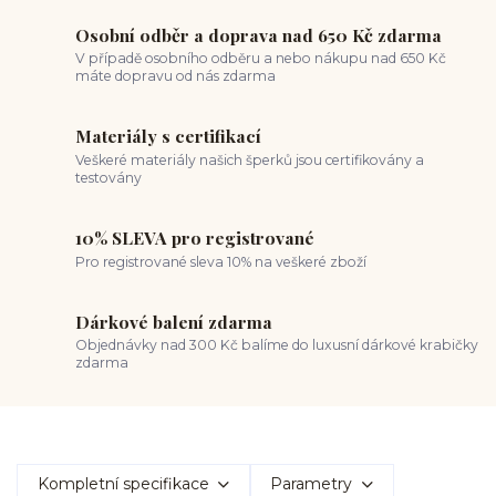
Osobní odběr a doprava nad 650 Kč zdarma
V případě osobního odběru a nebo nákupu nad 650 Kč
máte dopravu od nás zdarma
Materiály s certifikací
Veškeré materiály našich šperků jsou certifikovány a
testovány
10% SLEVA pro registrované
Pro registrované sleva 10% na veškeré zboží
Dárkové balení zdarma
Objednávky nad 300 Kč balíme do luxusní dárkové krabičky
zdarma
Kompletní specifikace
Parametry