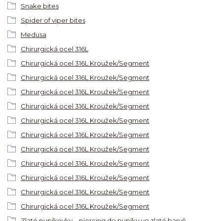
Snake bites
Spider of viper bites
Medusa
Chirurgická ocel 316L
Chirurgická ocel 316L Kroužek/Segment
Chirurgická ocel 316L Kroužek/Segment
Chirurgická ocel 316L Kroužek/Segment
Chirurgická ocel 316L Kroužek/Segment
Chirurgická ocel 316L Kroužek/Segment
Chirurgická ocel 316L Kroužek/Segment
Chirurgická ocel 316L Kroužek/Segment
Chirurgická ocel 316L Kroužek/Segment
Chirurgická ocel 316L Kroužek/Segment
Chirurgická ocel 316L Kroužek/Segment
Chirurgická ocel 316L Kroužek/Segment
Zlaté pupíkovky – piercing do pupíku ve zlaté barvě