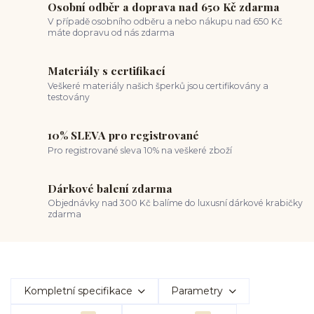
Osobní odběr a doprava nad 650 Kč zdarma
V případě osobního odběru a nebo nákupu nad 650 Kč
máte dopravu od nás zdarma
Materiály s certifikací
Veškeré materiály našich šperků jsou certifikovány a
testovány
10% SLEVA pro registrované
Pro registrované sleva 10% na veškeré zboží
Dárkové balení zdarma
Objednávky nad 300 Kč balíme do luxusní dárkové krabičky
zdarma
Kompletní specifikace
Parametry