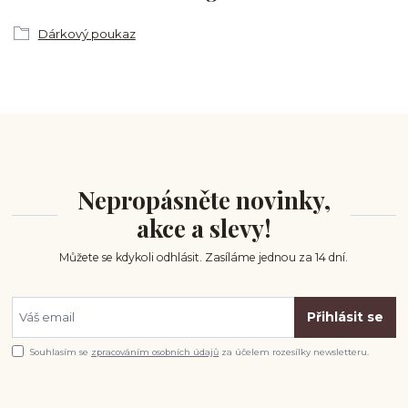
Dárkový poukaz
Nepropásněte novinky,
akce a slevy!
Můžete se kdykoli odhlásit. Zasíláme jednou za 14 dní.
Přihlásit se
Souhlasím se
zpracováním osobních údajů
za účelem rozesílky newsletteru.