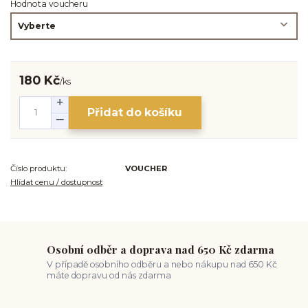
Hodnota voucheru
180 Kč
/
ks
Přidat do košíku
Číslo produktu:
VOUCHER
Hlídat cenu / dostupnost
Osobní odběr a doprava nad 650 Kč zdarma
V případě osobního odběru a nebo nákupu nad 650 Kč
máte dopravu od nás zdarma