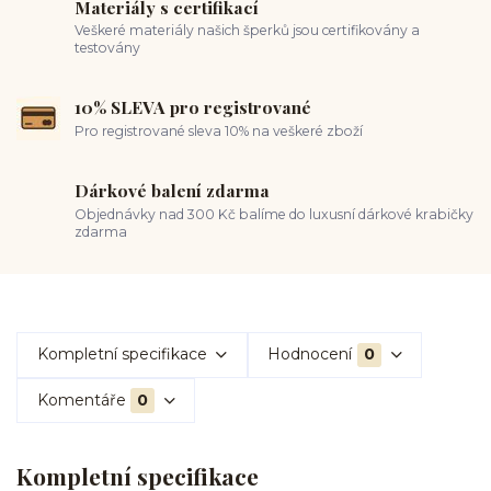
Materiály s certifikací
Veškeré materiály našich šperků jsou certifikovány a
testovány
10% SLEVA pro registrované
Pro registrované sleva 10% na veškeré zboží
Dárkové balení zdarma
Objednávky nad 300 Kč balíme do luxusní dárkové krabičky
zdarma
Kompletní specifikace
Hodnocení
0
Komentáře
0
Kompletní specifikace