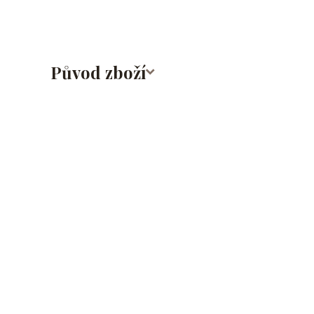
Původ zboží