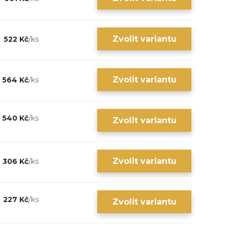
Zvolit variantu
522 Kč
/
ks
Zvolit variantu
564 Kč
/
ks
540 Kč
/
ks
Zvolit variantu
Zvolit variantu
306 Kč
/
ks
227 Kč
/
ks
Zvolit variantu