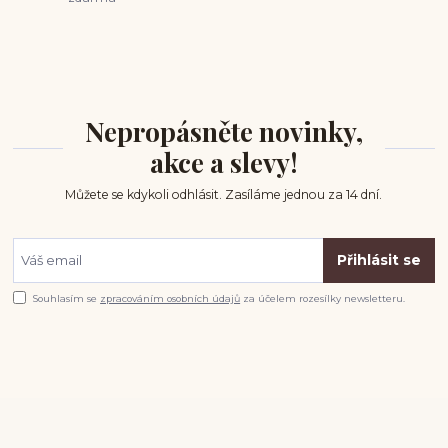
Nepropásněte novinky,
akce a slevy!
Můžete se kdykoli odhlásit. Zasíláme jednou za 14 dní.
Přihlásit se
Souhlasím se
zpracováním osobních údajů
za účelem rozesílky newsletteru.