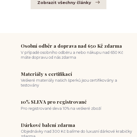
Zobrazit všechny články
Osobní odběr a doprava nad 650 Kč zdarma
V případě osobního odběru a nebo nákupu nad 650 Kč
máte dopravu od nás zdarma
Materiály s certifikací
Veškeré materiály našich šperků jsou certifikovány a
testovány
10% SLEVA pro registrované
Pro registrované sleva 10% na veškeré zboží
Dárkové balení zdarma
Objednávky nad 300 Kč balíme do luxusní dárkové krabičky
zdarma