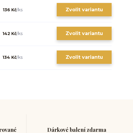
Zvolit variantu
136 Kč
/
ks
Zvolit variantu
142 Kč
/
ks
Zvolit variantu
134 Kč
/
ks
trované
Dárkové balení zdarma