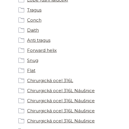
Tragus
Conch
Daith
Anti tragus
Forward helix
Snug
Flat
Chirurgická ocel 316L
Chirurgická ocel 316L Náušnice
Chirurgická ocel 316L Náušnice
Chirurgická ocel 316L Náušnice
Chirurgická ocel 316L Náušnice