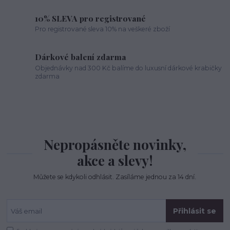
10% SLEVA pro registrované
Pro registrované sleva 10% na veškeré zboží
Dárkové balení zdarma
Objednávky nad 300 Kč balíme do luxusní dárkové krabičky
zdarma
Nepropásněte novinky,
akce a slevy!
Můžete se kdykoli odhlásit. Zasíláme jednou za 14 dní.
Přihlásit se