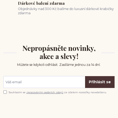
Dárkové balení zdarma
Objednávky nad 300 Kč balíme do luxusní dárkové krabičky
zdarma
Nepropásněte novinky,
akce a slevy!
Můžete se kdykoli odhlásit. Zasíláme jednou za 14 dní.
Přihlásit se
Souhlasím se
zpracováním osobních údajů
za účelem rozesílky newsletteru.