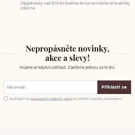
Objednávky nad 300 Kč balíme do luxusní dárkové krabičky
zdarma
Nepropásněte novinky,
akce a slevy!
Můžete se kdykoli odhlásit. Zasíláme jednou za 14 dní.
Přihlásit se
Souhlasím se
zpracováním osobních údajů
za účelem rozesílky newsletteru.