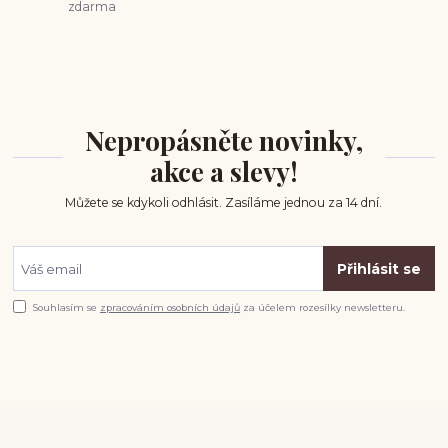
zdarma
Nepropásněte novinky,
akce a slevy!
Můžete se kdykoli odhlásit. Zasíláme jednou za 14 dní.
Přihlásit se
Souhlasím se
zpracováním osobních údajů
za účelem rozesílky newsletteru.