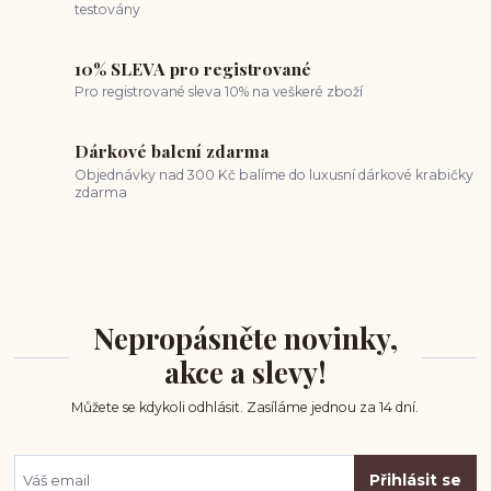
testovány
10% SLEVA pro registrované
Pro registrované sleva 10% na veškeré zboží
Dárkové balení zdarma
Objednávky nad 300 Kč balíme do luxusní dárkové krabičky
zdarma
Nepropásněte novinky,
akce a slevy!
Můžete se kdykoli odhlásit. Zasíláme jednou za 14 dní.
Přihlásit se