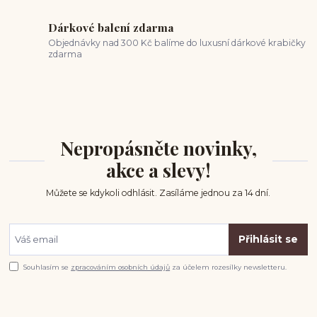
Dárkové balení zdarma
Objednávky nad 300 Kč balíme do luxusní dárkové krabičky
zdarma
Nepropásněte novinky,
akce a slevy!
Můžete se kdykoli odhlásit. Zasíláme jednou za 14 dní.
Přihlásit se
Souhlasím se
zpracováním osobních údajů
za účelem rozesílky newsletteru.