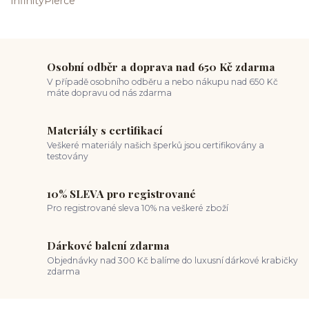
Osobní odběr a doprava nad 650 Kč zdarma
V případě osobního odběru a nebo nákupu nad 650 Kč
máte dopravu od nás zdarma
Materiály s certifikací
Veškeré materiály našich šperků jsou certifikovány a
testovány
10% SLEVA pro registrované
Pro registrované sleva 10% na veškeré zboží
Dárkové balení zdarma
Objednávky nad 300 Kč balíme do luxusní dárkové krabičky
zdarma