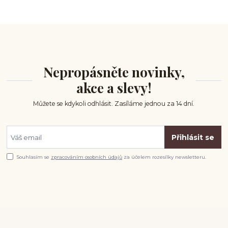
Nepropásněte novinky,
akce a slevy!
Můžete se kdykoli odhlásit. Zasíláme jednou za 14 dní.
Přihlásit se
Souhlasím se
zpracováním osobních údajů
za účelem rozesílky newsletteru.