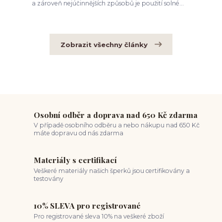
a zároveň nejúčinnějších způsobů je použití solné...
Zobrazit všechny články
Osobní odběr a doprava nad 650 Kč zdarma
V případě osobního odběru a nebo nákupu nad 650 Kč
máte dopravu od nás zdarma
Materiály s certifikací
Veškeré materiály našich šperků jsou certifikovány a
testovány
10% SLEVA pro registrované
Pro registrované sleva 10% na veškeré zboží