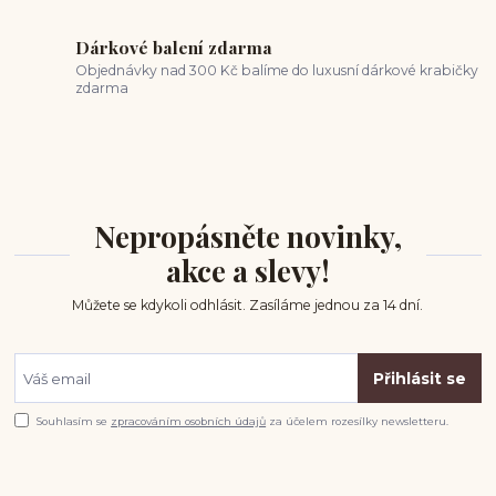
Dárkové balení zdarma
Objednávky nad 300 Kč balíme do luxusní dárkové krabičky
zdarma
Nepropásněte novinky,
akce a slevy!
Můžete se kdykoli odhlásit. Zasíláme jednou za 14 dní.
Přihlásit se
Souhlasím se
zpracováním osobních údajů
za účelem rozesílky newsletteru.