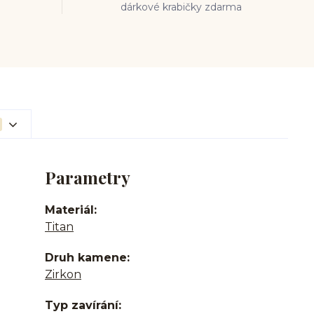
dárkové krabičky zdarma
Parametry
Materiál
Titan
Druh kamene
Zirkon
Typ zavírání