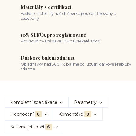
Materiály s certifikací
Veškeré materiály našich šperků jsou certifikovány a
testovány
10% SLEVA pro registrované
Pro registrované sleva 10% na veškeré zboží
Dárkové balení zdarma
Objednávky nad 300 Kč balíme do luxusní dárkové krabičky
zdarma
Kompletní specifikace
Parametry
Hodnocení
0
Komentáře
0
Související zboží
6