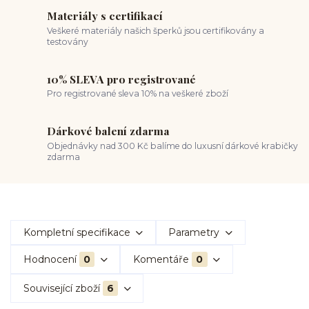
Materiály s certifikací
Veškeré materiály našich šperků jsou certifikovány a
testovány
10% SLEVA pro registrované
Pro registrované sleva 10% na veškeré zboží
Dárkové balení zdarma
Objednávky nad 300 Kč balíme do luxusní dárkové krabičky
zdarma
Kompletní specifikace
Parametry
Hodnocení
0
Komentáře
0
Související zboží
6