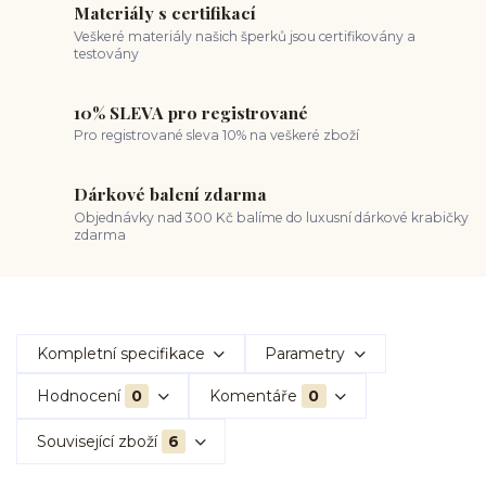
Materiály s certifikací
Veškeré materiály našich šperků jsou certifikovány a
testovány
10% SLEVA pro registrované
Pro registrované sleva 10% na veškeré zboží
Dárkové balení zdarma
Objednávky nad 300 Kč balíme do luxusní dárkové krabičky
zdarma
Kompletní specifikace
Parametry
Hodnocení
0
Komentáře
0
Související zboží
6