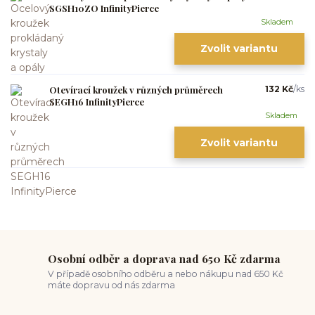
SGSH10ZO InfinityPierce
Skladem
Zvolit variantu
Otevírací kroužek v různých průměrech
132 Kč
/
ks
SEGH16 InfinityPierce
Skladem
Zvolit variantu
Osobní odběr a doprava nad 650 Kč zdarma
V případě osobního odběru a nebo nákupu nad 650 Kč
máte dopravu od nás zdarma