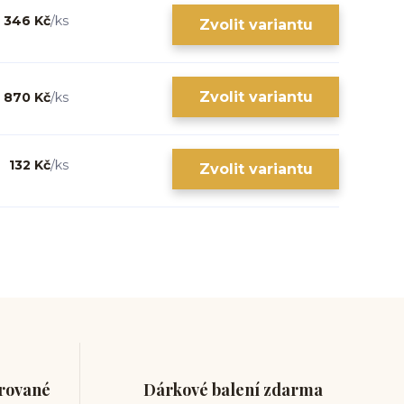
346 Kč
/
ks
Zvolit variantu
Zvolit variantu
870 Kč
/
ks
132 Kč
/
ks
Zvolit variantu
trované
Dárkové balení zdarma