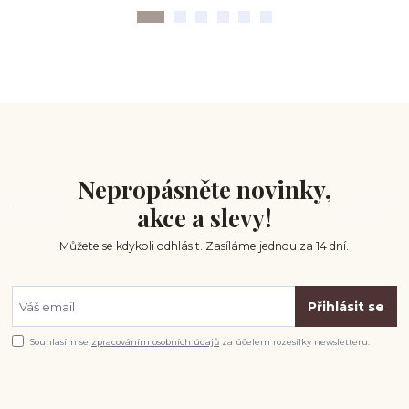
Nepropásněte novinky,
akce a slevy!
Můžete se kdykoli odhlásit. Zasíláme jednou za 14 dní.
Přihlásit se
Souhlasím se
zpracováním osobních údajů
za účelem rozesílky newsletteru.