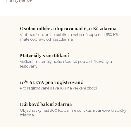
Osobní odběr a doprava nad 650 Kč zdarma
V případě osobního odběru a nebo nákupu nad 650 Kč
máte dopravu od nás zdarma
Materiály s certifikací
Veškeré materiály našich šperků jsou certifikovány a
testovány
10% SLEVA pro registrované
Pro registrované sleva 10% na veškeré zboží
Dárkové balení zdarma
Objednávky nad 300 Kč balíme do luxusní dárkové krabičky
zdarma