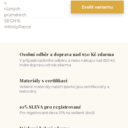
Zvolit variantu
Osobní odběr a doprava nad 650 Kč zdarma
V případě osobního odběru a nebo nákupu nad 650 Kč
máte dopravu od nás zdarma
Materiály s certifikací
Veškeré materiály našich šperků jsou certifikovány a
testovány
10% SLEVA pro registrované
Pro registrované sleva 10% na veškeré zboží