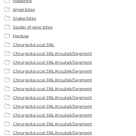
Madonna
Angel bites
Snake bites
Spider of viper bites
Medusa
Chirurgická ocel 316L
Chirurgická ocel 316L Kroužek/Segment
Chirurgická ocel 316L Kroužek/Segment
Chirurgická ocel 316L Kroužek/Segment
Chirurgická ocel 316L Kroužek/Segment
Chirurgická ocel 316L Kroužek/Segment
Chirurgická ocel 316L Kroužek/Segment
Chirurgická ocel 316L Kroužek/Segment
Chirurgická ocel 316L Kroužek/Segment
Chirurgická ocel 316L Kroužek/Segment
Chirurgická ocel 316L Kroužek/Segment