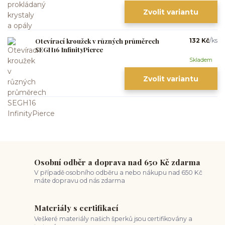
Zvolit variantu
Otevírací kroužek v různých průměrech
132 Kč
/
ks
SEGH16 InfinityPierce
Skladem
Zvolit variantu
Osobní odběr a doprava nad 650 Kč zdarma
V případě osobního odběru a nebo nákupu nad 650 Kč
máte dopravu od nás zdarma
Materiály s certifikací
Veškeré materiály našich šperků jsou certifikovány a