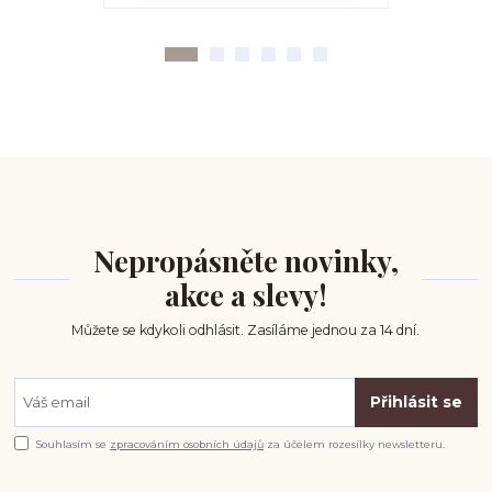
Nepropásněte novinky,
akce a slevy!
Můžete se kdykoli odhlásit. Zasíláme jednou za 14 dní.
Přihlásit se
Souhlasím se
zpracováním osobních údajů
za účelem rozesílky newsletteru.