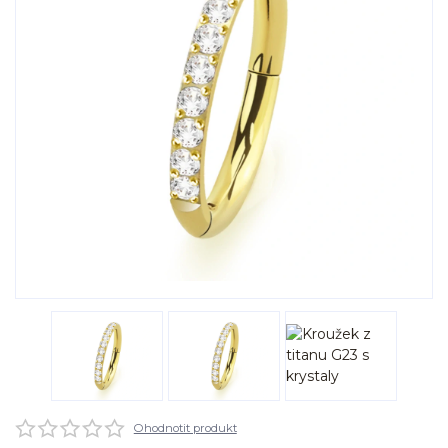
Ohodnotit produkt