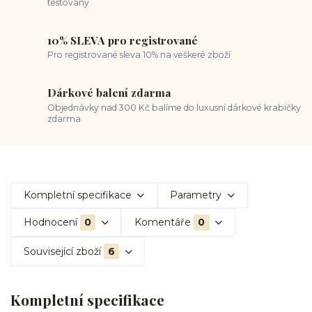
testovány
10% SLEVA pro registrované
Pro registrované sleva 10% na veškeré zboží
Dárkové balení zdarma
Objednávky nad 300 Kč balíme do luxusní dárkové krabičky
zdarma
Kompletní specifikace
Parametry
Hodnocení
0
Komentáře
0
Související zboží
6
Kompletní specifikace