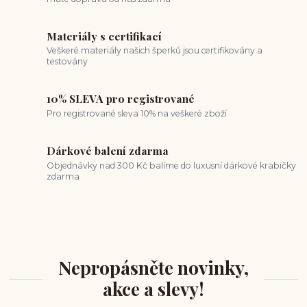
Materiály s certifikací
Veškeré materiály našich šperků jsou certifikovány a
testovány
10% SLEVA pro registrované
Pro registrované sleva 10% na veškeré zboží
Dárkové balení zdarma
Objednávky nad 300 Kč balíme do luxusní dárkové krabičky
zdarma
Nepropásněte novinky,
akce a slevy!