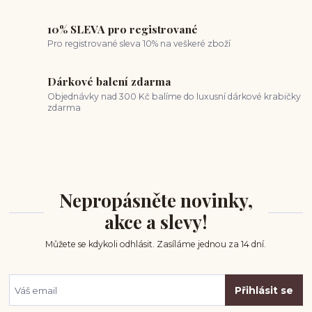
10% SLEVA pro registrované
Pro registrované sleva 10% na veškeré zboží
Dárkové balení zdarma
Objednávky nad 300 Kč balíme do luxusní dárkové krabičky
zdarma
Nepropásněte novinky,
akce a slevy!
Můžete se kdykoli odhlásit. Zasíláme jednou za 14 dní.
Přihlásit se